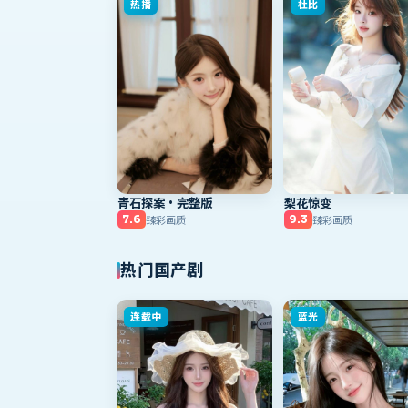
热播
杜比
青石探案·完整版
梨花惊变
臻彩画质
臻彩画质
7.6
9.3
热门国产剧
连载中
蓝光