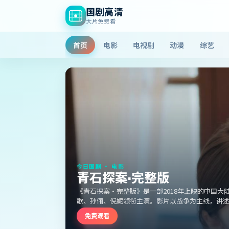
国剧高清
大片免费看
首页
电影
电视剧
动漫
综艺
热播国产剧高清视频大
今日国剧 ·
电影
青石探案·完整版
《青石探案·完整版》是一部2018年上映的中国大
歌、孙俪、倪妮领衔主演。影片以战争为主线，讲
成长，高清画质适合免费在线观看。
免费观看